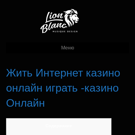
Меню
Жить Интернет казино
онлайн играть -казино
Онлайн
Содержание