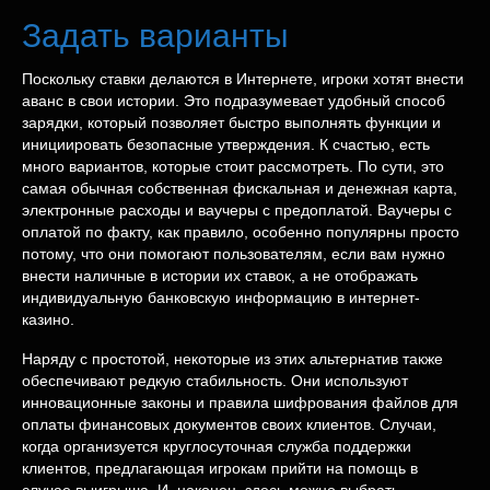
Задать варианты
Поскольку ставки делаются в Интернете, игроки хотят внести
аванс в свои истории. Это подразумевает удобный способ
зарядки, который позволяет быстро выполнять функции и
инициировать безопасные утверждения. К счастью, есть
много вариантов, которые стоит рассмотреть. По сути, это
самая обычная собственная фискальная и денежная карта,
электронные расходы и ваучеры с предоплатой. Ваучеры с
оплатой по факту, как правило, особенно популярны просто
потому, что они помогают пользователям, если вам нужно
внести наличные в истории их ставок, а не отображать
индивидуальную банковскую информацию в интернет-
казино.
Наряду с простотой, некоторые из этих альтернатив также
обеспечивают редкую стабильность. Они используют
инновационные законы и правила шифрования файлов для
оплаты финансовых документов своих клиентов. Случаи,
когда организуется круглосуточная служба поддержки
клиентов, предлагающая игрокам прийти на помощь в