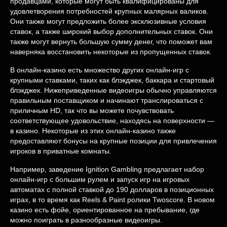
продавцами, которые могут быть квалифицированы для
удовлетворения потребностей крупных малярных валиков.
Они также могут предложить более эксклюзивные условия
ставок, а также широкий выбор дополнительных ставок. Они
также могут вернуть большую сумму денег, что поможет вам
наверняка восстановить некоторые из пропущенных ставок.
В онлайн-казино есть множество других онлайн-игр с
крупными ставками, таких как блэкджек, баккара и стартовый
блэкджек. Нижеприведенные видеоигры обычно управляются
правильным поставщиком и начинают транслироваться с
приличным HD, так что вы можете почувствовать
соответствующее удовольствие, находясь на поверхности —
в казино. Некоторые из этих онлайн-казино также
предоставляют бонусы на крупные позиции для привлечения
игроков в приватные комнаты.
Например, заведение Ignition Gambling предлагает набор
онлайн-игр с большим рулем и запуск игр на игровых
автоматах с полной ставкой до 190 долларов в позиционных
играх, в то время как Reels & Paint ролики Twoscore. В новом
казино есть фойе, ориентированное на пребывание, где
можно поиграть в разнообразные видеоигры.