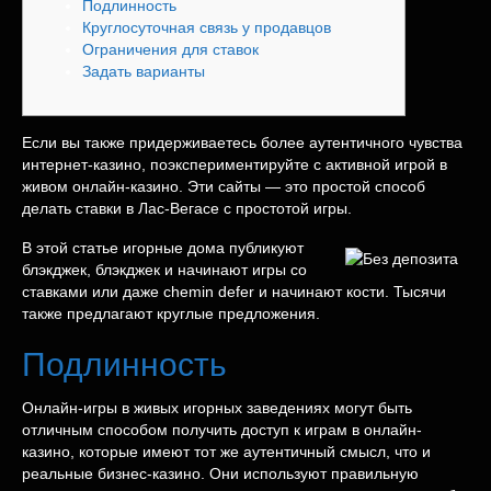
Подлинность
Круглосуточная связь у продавцов
Ограничения для ставок
Задать варианты
Если вы также придерживаетесь более аутентичного чувства
интернет-казино, поэкспериментируйте с активной игрой в
живом онлайн-казино. Эти сайты — это простой способ
делать ставки в Лас-Вегасе с простотой игры.
В этой статье игорные дома публикуют
блэкджек, блэкджек и начинают игры со
ставками или даже chemin defer и начинают кости.
Тысячи
также предлагают круглые предложения.
Подлинность
Онлайн-игры в живых игорных заведениях могут быть
отличным способом получить доступ к играм в онлайн-
казино, которые имеют тот же аутентичный смысл, что и
реальные бизнес-казино. Они используют правильную