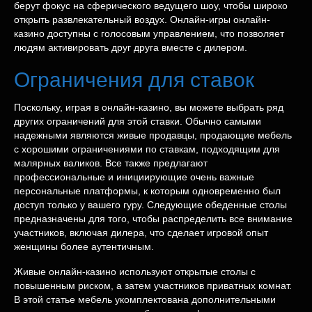
берут фокус на сферического ведущего шоу, чтобы широко
открыть развлекательный воздух. Онлайн-игры онлайн-
казино доступны с голосовым управлением, что позволяет
людям активировать друг друга вместе с дилером.
Ограничения для ставок
Поскольку, играя в онлайн-казино, вы можете выбрать ряд
других ограничений для этой ставки. Обычно самыми
надежными являются живые продавцы, продающие мебель
с хорошими ограничениями по ставкам, подходящим для
малярных валиков. Все также предлагают
профессиональные и инициирующие очень важные
персональные платформы, к которым одновременно был
доступ только у вашего гуру. Следующие обеденные столы
предназначены для того, чтобы распределить все внимание
участников, включая дилера, что сделает игровой опыт
женщины более аутентичным.
Живые онлайн-казино используют открытые столы с
повышенным риском, а затем участников приватных комнат.
В этой статье мебель укомплектована дополнительными