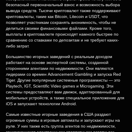
безопасный первоначальный взнос и возможность выбора
вывода средств. Тысячи криптовалют также поддерживают
криптовалюты, такие как Bitcoin, Litecoin и USDT, что
позволяет участникам сохранять анонимность, чтобы не
делиться своими финансовыми файлами. Кроме того,
выплаты в криптовалюте происходят намного быстрее по
сравнению со ставками по депозитам и не требуют каких-
либо затрат.
Большинство игорных заведений с реальным доходом
работают на основе экспертной системы, созданной
сторонними агентами по недвижимости. Они являются
лидерами со времен Advancement Gambling и запуска Red
Tiger. Другие популярные системные программисты — это
Playtech, IGT, Scientific Video games и Microgaming. Эти
системы предоставляют вам движок, адаптированный для
мобильных устройств, а также специальное приложение для
iOS и запускают технологии Android.
Самые известные игорные заведения в США раздают
огромные суммы в игровые автоматы и запускают игры на
руле. У них также есть группа агентов по недвижимости,