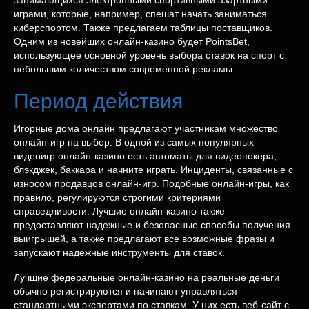
занимающихся электронными спортивными азартными
играми, которые, например, спешат начать заниматься
киберспортом. Также предлагаем таблицы поставщиков.
Одним из новейших онлайн-казино будет PointsBet,
использующее основной уровень выбора ставок на спорт с
небольшим количеством современной рекламы.
Период действия
Игорные дома онлайн предлагают участникам множество
онлайн-игр на выбор. В одной из самых популярных
видеоигр онлайн-казино есть автоматы для видеопокера,
блэкджек, баккара и начните играть. Инциденты, связанные с
износом продавцов онлайн-игр. Подобные онлайн-игры, как
правило, регулируются строгими критериями
справедливости. Лучшие онлайн-казино также
предоставляют надежные и безопасные способы получения
выигрышей, а также предлагают все возможные фразы и
запускают надежные инструменты для ставок.
Лучшие федеральные онлайн-казино на реальные деньги
обычно регистрируются и начинают управляться
стандартными экспертами по ставкам. У них есть веб-сайт с