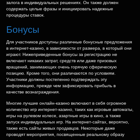
залога в индивидуальных решениях. Он также должен
содержать целые фразы и инициировать надежные
процедуры ставок.
Бонусы
Для участников доступны различные бонусные предложения
в интернет-казино, в зависимости от размера, в который они
играют. Нижеприведенные бонусы за регистрацию не
включают никаких затрат, средств или даже призовых
вращений, занимающих очень горячую сферическую
позицию. Кроме того, они различаются по условиям.
Участники должны постепенно подтверждать эту
информацию, прежде чем зафиксировать прибыль в
качестве вознаграждения.
Многие лучшие онлайн-казино включают в себя огромное
количество игр интернет-казино, таких как игровые автоматы,
игры на рулевом колесе, азартные игры в кино, а также
запуск индивидуальных игр. На интернет-сайтах, вероятно,
также есть сайты живых продавцов. Некоторые даже
проводят мероприятия, посвященные реальному образу