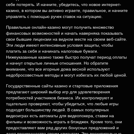
себе потерять. И начните, убедитесь, что новое интернет-
казино, в котором вы активно играете, правильное, и начните
управлять с помощью ручек ставок на ситуацию.
Правильные онлайн-казино могут получить множество
финансовых возможностей и начать наверняка показывать
свои бывшие лицензии на видном месте на своем веб-сайте.
Эти люди имеют интенсивные условия защиты, чтобы
платить за себя и начинать налоговые бумаги.
Нижеуказанные казино также быстро получат период оплаты
и начнут открытые личные отношения. Но обратите
внимание, что все игорные дома весной используют
недобросовестные методы и могут избегать их любой ценой.
Государственные сайты казино и стартовые приложения
предлагают широкий выбор игр для удовлетворения
потребностей участников бизнеса. Их контролируют и
тщательно проверяют, чтобы убедиться, что любые игры
подходят большинству людей. В самых популярных
видеоиграх есть автоматы для видеопокера, ставки на
фильмы и возможность играть в блэкджек. Кроме того, они
предоставляют вам ряд других бонусных предложений и
дают преимущества своим клиентам. Это восхитительные