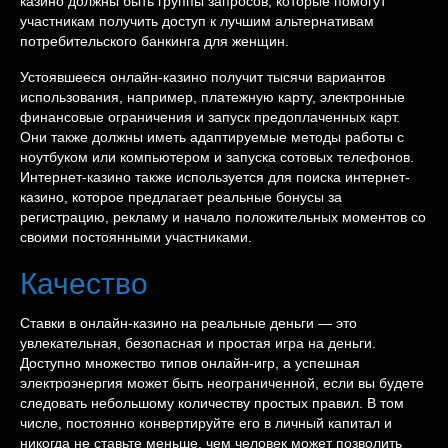
казино должны быть группы запросов, которые помогут
участникам получить доступ к лучшим альтернативам
потребительского банкинга для женщин.
Устоявшееся онлайн-казино получит тысячи вариантов
использования, например, платежную карту, электронные
финансовые ограничения и запуск предоплаченных карт.
Они также должны иметь адаптируемые методы работы с
ноутбуком или компьютером и запуска сотовых телефонов.
Интернет-казино также используется для поиска интернет-
казино, которое предлагает реальные бонусы за
регистрацию, рекламу и начало положительных моментов со
своими постоянными участниками.
Качество
Ставки в онлайн-казино на реальные деньги — это
увлекательная, безопасная и простая игра на деньги.
Доступно множество типов онлайн-игр, а успешная
электроэнергия может быть неограниченной, если вы будете
следовать небольшому количеству простых правил. В том
числе, постоянно конвертируйте его в личный капитал и
никогда не ставьте меньше, чем человек может позволить