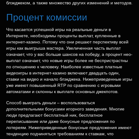
блэкджеком, а также множество других изменений и методов.
Процент комиссии
Что касается успешной игры на реальные деньги в
Интернете, необходимы проценты выплат, купленные в
интернет-казино. Потому что они решают перспективу всей
игры как выигрыша мастера. Увеличенная часть выплат
означает, что у вас больше шансов на победу, а процент нео-
выплат означает, что новые игры более не беспристрастны
по отношению к человеку. Наиболее известные платные
видеоигры в интернет-казино включают двадцать один,
ставки на видео и начало блэкджека. Нижеприведенные игры
уже имеют повышенный RTP по сравнению с игровыми
автоматами и склонны к выплате основных джекпотов.
Способ выиграть деньги – воспользоваться
дополнительными бонусами игорного заведения. Многие
люди предлагают бесплатный ник, бесплатное
переписывание или даже бонусные предложения по
лотереям. Нижеприведенные бонусные предложения имеют
тенденцию подчиняться требованиям к ставкам, что