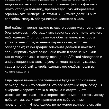
надежными технологиями шифрования файлов фактов и
иметь строгую политику, препятствующую кибератакам
ограничивать экспертные статьи. Они также должны быть
способны вводить обслуживание клиентов в часы.
Веб-сайты интернет-казино высшего уровня могут установить
брандмауэры, чтобы защитить своих хостов от нелегального
наблюдения. Это программное обеспечение, в котором
установлены определенные переменные, которые
определяют, какой трафик веб-сайта должен и начаться,
если Мириэль будет разрешено войти в положение. Они
также могут помочь в предотвращении Affected Abnegation и
информационных атак на услуги, когда наносят ужасные
удары по веб-сайту, чтобы сделать его слабым, если вы
хотите кашлять.
Еще одним важным обеспечением будет использование
периода RNG. Это означает, что все азартные игры созданы
с хорошей вероятностью выигрыша и старта, и это
исключает тот факт, что интернет-казино меняет связь между
действиями, если вам нравятся его собственные
предпочтения. И последнее, но не менее важное: в онлайн-