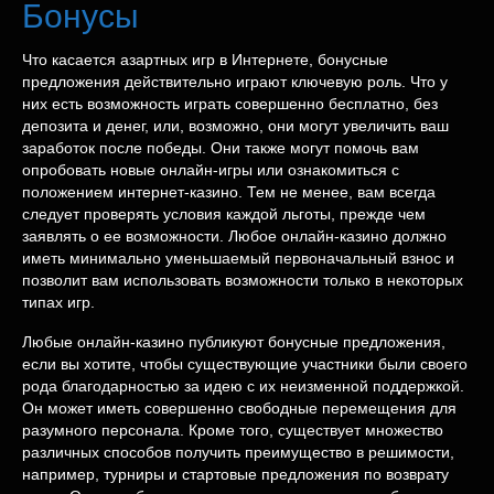
Бонусы
Что касается азартных игр в Интернете, бонусные
предложения действительно играют ключевую роль. Что у
них есть возможность играть совершенно бесплатно, без
депозита и денег, или, возможно, они могут увеличить ваш
заработок после победы. Они также могут помочь вам
опробовать новые онлайн-игры или ознакомиться с
положением интернет-казино. Тем не менее, вам всегда
следует проверять условия каждой льготы, прежде чем
заявлять о ее возможности. Любое онлайн-казино должно
иметь минимально уменьшаемый первоначальный взнос и
позволит вам использовать возможности только в некоторых
типах игр.
Любые онлайн-казино публикуют бонусные предложения,
если вы хотите, чтобы существующие участники были своего
рода благодарностью за идею с их неизменной поддержкой.
Он может иметь совершенно свободные перемещения для
разумного персонала. Кроме того, существует множество
различных способов получить преимущество в решимости,
например, турниры и стартовые предложения по возврату