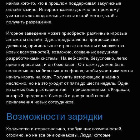
найма кого-то, кто в прошлом поддерживал закулисные
онлайн-казино. Интернет-казино должно по-прежнему
учитывать законодательные акты в этой статье, чтобы
получить разрешение.
Игорное заведение может приобрести различные игровые
автоматы онлайн. Здесь представлены прогрессивные
джекпоты, оригинальные игровые автоматы и множество
новых возможностей, возможно, созданных ведущими
разработчиками системы. На веб-сайте, безусловно, легко
ориентироваться, и он безопасен. Он также должен быть
полностью на мобильных телефонах, чтобы участники могли
начать играть на ходу. Получить авторизацию в казино
несложно, но на это уходит от пяти до шести недель. Один
из самых быстрых вариантов — присоединиться к Кюрасао,
который предлагает быстрый и доступный способ
привлечения новых сотрудников.
Возможности зарядки
Количество интернет-казино, требующих возможностей,
огромно, но не все они одинаковы. Люди, которые