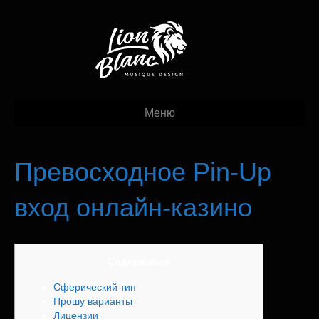
Меню
Превосходное Pin-Up
вход онлайн-казино
Содержание
Сферический тип
Прошу варианты
Лицензии