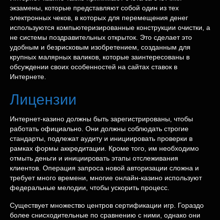
экзамены, которые представляют собой один из тех
электронных чеков, в которых для перемещения денег
используются компьютеризированные конструкции очистки, а
не системы поздравительных открыток. Это сделает это
удобным и безрисковым изобретением, созданным для
крупных малярных валиков, которые заинтересованы в
обсуждении своих особенностей на сайтах ставок в
Интернете.
Лицензии
Интернет-казино должны быть зарегистрированы, чтобы
работать официально. Они должны соблюдать строгие
стандарты, подлежат аудиту и инициировать проверки в
рамках формы аккредитации. Кроме того, им необходимо
отмыть деньги и инициировать этапы отслеживания
клиентов. Операция запроса новой авторизации сложна и
требует много времени, многие онлайн-казино используют
федеральные мелодии, чтобы ускорить процесс.
Существует множество центров сертификации игр. Гораздо
более снисходительные по сравнению с ними, однако они