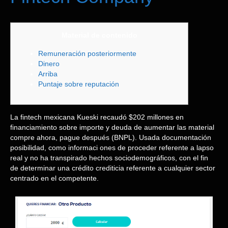
Material de contenido
Remuneración posteriormente
Dinero
Arriba
Puntaje sobre reputación
La fintech mexicana Kueski recaudó $202 millones en
financiamiento sobre importe y deuda de aumentar las material
compre ahora, pague después (BNPL). Usada documentación
posibilidad, como informaci
ones de proceder referente a lapso
real y no ha transpirado hechos sociodemográficos, con el fin
de determinar una crédito crediticia referente a cualquier sector
centrado en el competente.