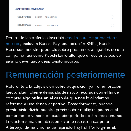
Dentro de las artículos inscribirí
credito para emprendedores
mexico
¡ incluyen Kueski Pay, una solución BNPL; Kueski
Recursos, nuestro producto sobre préstamos amigables de una
compañía; así­ como Kueski En lo alto, que ofrece anticipos de
salario devengado desprovisto motivos.
Remuneración posteriormente
Referente a la adquisición sobre adquisición ya, remuneración
luego, algún cliente demanda desistido recursos con el fin de
comprar algo online en el caso de que nos lo olvidemos
referente a una tienda deportiva. Posteriormente, nuestro
prestamista divide nuestro precio sobre múltiples pagos cual
comúnmente vencen en cualquier período de 2 a tres semanas.
Los actores más notables en levante espacio incorporan
Afterpay, Klarna y no ha transpirado PayPal. Por lo general,