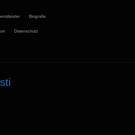
enstleister
Biografie
sum
Datenschutz
sti