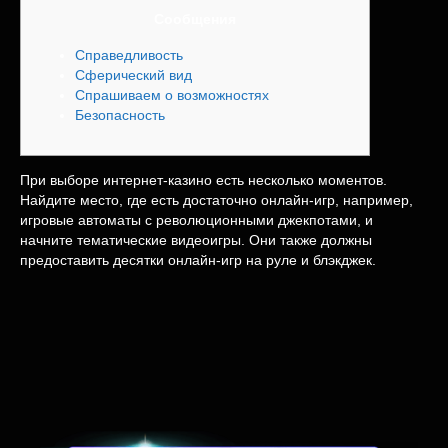
Сообщения
Справедливость
Сферический вид
Спрашиваем о возможностях
Безопасность
При выборе интернет-казино есть несколько моментов.
Найдите место, где есть достаточно онлайн-игр, например,
игровые автоматы с революционными джекпотами, и
начните тематические видеоигры. Они также должны
предоставить десятки онлайн-игр на руле и блэкджек.