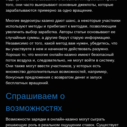
того, они часто выигрывают основные джекпоты, которые
зарабатываются примерно за одно вращение.
Многие видеоигры казино дают шанс, а некоторые участники
используют методы и прибегают к методам, позволяющим
увеличить выбор заработка. Авторы статьи основывают ее
случайные суммы, а другие берут старую информацию.
Независимо от того, какой метод вам нужен, убедитесь, что
вы участвуете в нем и начинаете действовать разумно.
Хорошо то, что многие онлайн-казино имеют безопасный
поток воздуха и, следовательно, не могут войти в систему.
Они также могут ввести участников, у которых есть
множество дополнительных возможностей, например,
бонусные предложения с возвратом денег и запуск
бесплатных вращений.
Спрашиваем о
возможностях
Возможности зарядки в онлайн-казино могут сыграть
решающую роль в реальном ощущении ставок. Существует