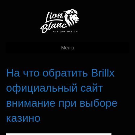
Меню
На что обратить Brillx
официальный сайт
внимание при выборе
казино