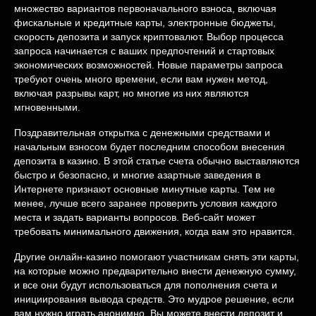
множество вариантов первоначального взноса, включая
фискальные и кредитные карты, электронные бюджеты,
скорость депозита и запуск криптовалют. Выбор процесса
запроса начинается с ваших предпочтений и стартовых
экономических возможностей. Новые параметры запроса
требуют очень много времени, если вам нужен метод,
включая разрывы карт, но многие из них являются
мгновенными.
Поздравительная открытка с денежными средствами и
начальным взносом будет последним способом внесения
депозита в казино. В этой статье счета обычно выставляются
быстро и безопасно, и многие азартные заведения в
Интернете признают основные минутные карты. Тем не
менее, лучше всего заранее проверить условия каждого
места и задать варианты вопросов. Веб-сайт может
требовать минимального движения, когда вам это нравится.
Другие онлайн-казино помогают участникам снять эти карты,
на которые можно предварительно внести денежную сумму,
и все они будут использоваться для пополнения счета и
инициирования вывода средств. Это мудрое решение, если
вам нужно играть анонимно. Вы можете внести депозит и