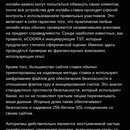
онлайн-казино могут попытаться обмануть своих клиентов,
почти все устройства для онлайн-ставок проходят строгий
контроль с использованием правильных участников. Это
включает в себя гарантию того, что практически любые
онлайн-игры обычно проверяются независимыми агентами
на предмет справедливости. Среди наиболее известных, как
правило, eCOGRA и инициирующие TST, которые
предлагают степени сферической оценки. Именно здесь
проводятся проверки во фрилансерских компаниях,
использующих опыт.
Кроме того, большинство сайтов ставок обычно
ориентированы на надежные методы ставок и используют
шифрование файлов для обеспечения безопасности в
отношении фактов гуру и инициирования счетов. Это аналог
стандартного протокола безопасности, который используют
банки, но он не позволяет третьим лицам перехватывать
ваши данные. Игорные дома также обеспечивают
безопасное и надежное 256-битное SSL-соединение со
своим сайтом.
Алгоритмы действительно являются неотъемлемой частью
онлайн-казино, определяя покупки, включающие карты со