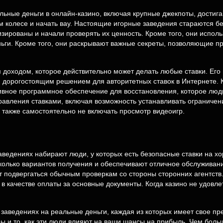
альные деньги в онлайн-казино, включая крупные джекпоты, достиг
 колесе и начать вау. Настоящие игорные заведения стараются бе
зированы и начали проверять их ценность. Кроме того, они испо
ьги. Кроме того, они раскрывают важные секреты, позволяющие пр
доходом, которое действительно может делать любые ставки. Его
дорогостоящим решением для авторитетных ставок в Интернете. К
тивное программное обеспечение для восстановления, которое люди
правления ставками, включая возможность устанавливать ограничен
 также самостоятельно не включать просмотр видеоигр.
аведениях набирают люди, у которых есть безопасные ставки на х
сколько вариантов получения и обеспечивают отличное обслуживан
 подвергаться обычным проверкам со стороны сторонних агентств.
 качестве оплаты за основные документы. Когда казино не удовлет
 заведениях на реальные деньги, каждая из которых имеет свое п
ры и то, как эти люди влияют на ваши шансы на прибыль. Чем бол