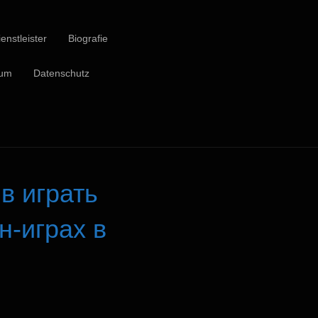
enstleister
Biografie
sum
Datenschutz
в играть
н-играх в