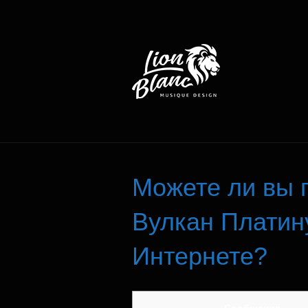
Можете ли вы 
Вулкан Платину
Интернете?