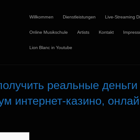
Willkommen
Dienstleistungen
Live-Streaming Di
Online Musikschule
Artists
Kontakt
Impres
Lion Blanc in Youtube
получить реальные деньги 
м интернет-казино, онлай