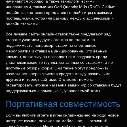
начинаются хорошо, а также технологическими
инновациями, такими как Odd Quantity Mills (RNG). Любые
онлайн-казино также предлагают онлайн-игры с живыми
поставщиками, устраняя разницу между классическими и
онлайн-ставками.
Все лучшие сайты онлайн-ставок также предлагают ряд
ставок с участием других агентов по ставкам на
недвижимость, например, ставки на спортивные
мероприятия и ставки на инициирование. Это важный
элемент, поскольку он позволяет вам создавать среди
участников какие-то группы, связанные со ставками, а не
доступные обзоры форм. Они также могут предложить
возможность переключения средств между различными
другими интернет-сайтами. Это может помочь
гарантировать, что все названия ваших игр со ставками будут
поддерживаться с помощью 1, управляемой темы.
Портативная совместимость
Если вы любите играть в игры онлайн-казино на ходу, новое
интернет-казино, похожее на мобильное, — отличный
способ развлечься. Интернет-сайты помогают игрокам