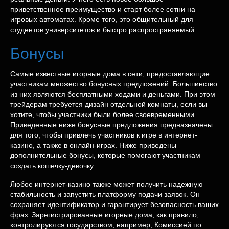
приветственное преимущество и старт более сотни на
игровых автоматах.
Кроме того, это общительный для
студентов университетов и быстро распространяемый.
Бонусы
Самые известные игорные дома в сети, предоставляющие
участникам множество бонусных предложений. Большинство
из них являются бесплатными ходами и деньгами. При этом
трейдерам требуется дизайн отдельной комнаты, если вы
хотите, чтобы участники были более своевременными.
Приведенные ниже бонусные предложения предназначены
для того, чтобы привлечь участников к игре в интернет-
казино, а также в онлайн-играх. Ниже приведены
дополнительные бонусы, которые помогают участникам
создать кошечку-девочку.
Любое интернет-казино также может получить надежную
стабильность и запустить платформу подачи заявок. Он
сохраняет идентификатор и гарантирует безопасность ваших
фраз. Зарегистрированные игорные дома, как правило,
контролируются государством, например, Комиссией по