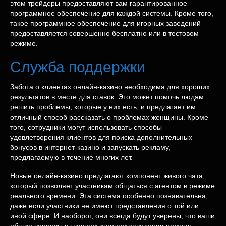
этом трейдеры предоставляют вам гарантированное
программное обеспечение для каждой системы. Кроме того,
такое программное обеспечение для игорных заведений
предоставляется совершенно бесплатно или в тестовом
режиме.
Служба поддержки
Забота о клиентах онлайн-казино необходима для хороших
результатов в месте для ставок. Это может помочь людям
решить проблемы, которые у них есть, и предлагает им
отличный способ рассказать о проблемах женщины. Кроме
того, сотрудники могут использовать способы
удовлетворения клиентов для поиска дополнительных
бонусов в интернет-казино и запускать рекламу,
предлагаемую в течение многих лет.
Новые онлайн-казино предлагают компонент живого чата,
который позволяет участникам общаться с агентом в режиме
реального времени. Эта система особенно познавательна,
даже если участники не имеют представления о той или
иной сфере. И наоборот, они всегда будут уверены, что ваши