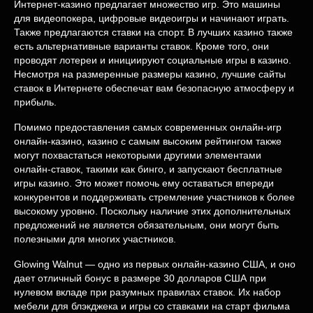
Интернет-казино предлагает множество игр. Это машины
для видеопокера, цифровые видеоигры и начинают играть.
Также предлагаются ставки на спорт. В лучших казино также
есть альтернативные варианты ставок. Кроме того, они
проводят лотереи и инициируют социальные игры в казино.
Несмотря на размеренные размеры казино, лучшие сайты
ставок в Интернете обеспечат вам безопасную атмосферу и
прибыль.
Помимо предоставления самых современных онлайн-игр
онлайн-казино, казино с самым высоким рейтингом также
могут похвастаться некоторыми другими элементами
онлайн-ставок, такими как бинго, и запускают бесплатные
игры казино. Это может помочь ему оставаться впереди
конкурентов и поддерживать стремление участников к более
высокому уровню. Поскольку наличие этих дополнительных
предложений не является обязательным, они могут быть
полезными для многих участников.
Glowing Walnut — одно из первых онлайн-казино США, и оно
дает отличный бонус в размере 30 долларов США при
нулевом вкладе при разумных правилах ставок. Их набор
мебели для блэкджека и игры со ставками на старт фильма