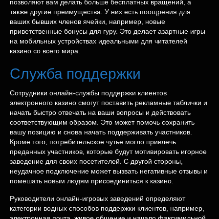
позволяют вам делать больше бесплатных вращений, а
также другие преимущества. У них есть поощрения для
ваших бывших членов ячейки, например, новые
приветственные бонусы для гуру. Это делает азартные игры
на мобильных устройствах идеальными для читателей
казино со всего мира.
Служба поддержки
Сотрудники онлайн-службы поддержки клиентов
электронного казино смогут поставить рекламные таблички и
начать быстро отвечать на ваши вопросы и действовать
соответствующим образом. Это может помочь сохранить
вашу позицию и снова начать поддерживать участников.
Кроме того, потребительское чутье могло привлечь
преданных участников, которые будут мотивировать игорное
заведение для своих посетителей. С другой стороны,
неудачное подключение может вызвать негативные отзывы и
помешать новым людям присоединиться к казино.
Руководители онлайн-игровых заведений определяют
категории водных способов поддержки клиентов, например,
электронная почта, живое общение и начало факсимильной