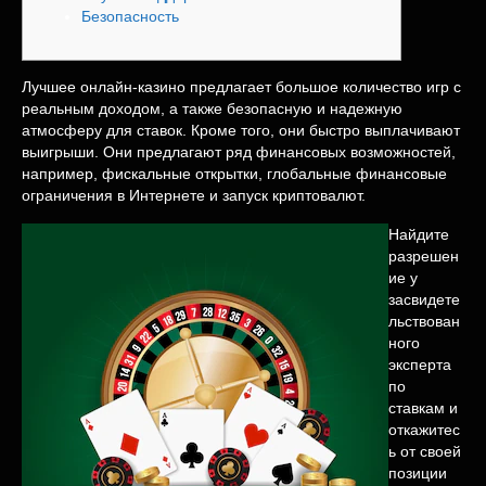
Безопасность
Лучшее онлайн-казино предлагает большое количество игр с
реальным доходом, а также безопасную и надежную
атмосферу для ставок. Кроме того, они быстро выплачивают
выигрыши. Они предлагают ряд финансовых возможностей,
например, фискальные открытки, глобальные финансовые
ограничения в Интернете и запуск криптовалют.
Найдите
разрешен
ие у
засвидете
льствован
ного
эксперта
по
ставкам и
откажитес
ь от своей
позиции