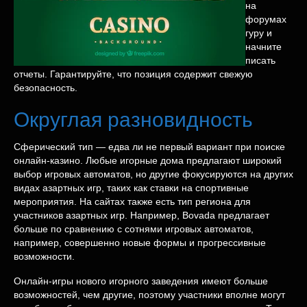
на
форумах
гуру и
начните
писать
отчеты.
Гарантируйте, что позиция содержит свежую
безопасность.
Округлая разновидность
Сферический тип — едва ли не первый вариант при поиске
онлайн-казино. Любые игорные дома предлагают широкий
выбор игровых автоматов, но другие фокусируются на других
видах азартных игр, таких как ставки на спортивные
мероприятия. На сайтах также есть тип региона для
участников азартных игр. Например, Bovada предлагает
больше по сравнению с сотнями игровых автоматов,
например, совершенно новые формы и прогрессивные
возможности.
Онлайн-игры нового игорного заведения имеют больше
возможностей, чем другие, поэтому участники вполне могут