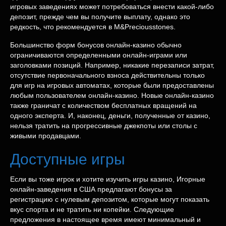
игровых заведениях может потребоваться внести какой-либо
депозит, прежде чем вы получите выплату, однако это
редкость, что рекомендуется в M&Preciousstones.
Большинство форм бонусов онлайн-казино обычно
ограничиваются определенными онлайн-играми или
заголовками позиций. Например, никакие перезаписи затрат,
отсутствие первоначального взноса действительны только
для игр на игровых автоматах, которые были предоставлены
любым пользователем онлайн-казино. Новые онлайн-казино
также граничат с количеством бесплатных вращений на
одного эксперта. И, наконец, деньги, полученные от казино,
нельзя тратить на прогрессивные джекпоты или столы с
живыми продавцами.
Доступные игры
Если вы тоже игрок и хотите изучить игры казино, Игорные
онлайн-заведения в США предлагают бонусы за
регистрацию с нулевым депозитом, которые могут показать
вкус спорта и не тратить ни копейки. Следующие
предложения в настоящее время имеют минимальный и