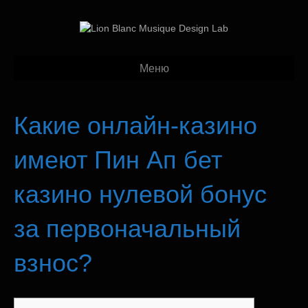
Меню
Какие онлайн-казино
имеют Пин Ап бет
казино нулевой бонус
за первоначальный
взнос?