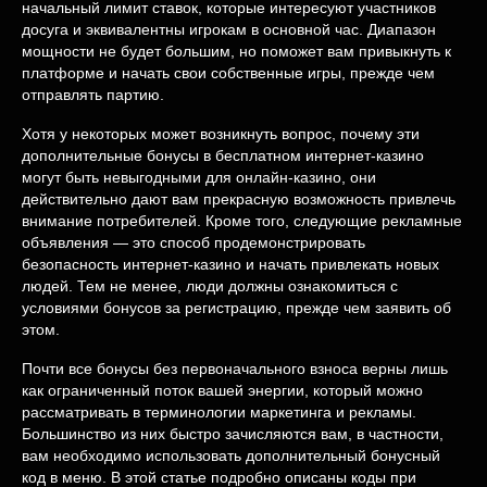
начальный лимит ставок, которые интересуют участников
досуга и эквивалентны игрокам в основной час. Диапазон
мощности не будет большим, но поможет вам привыкнуть к
платформе и начать свои собственные игры, прежде чем
отправлять партию.
Хотя у некоторых может возникнуть вопрос, почему эти
дополнительные бонусы в бесплатном интернет-казино
могут быть невыгодными для онлайн-казино, они
действительно дают вам прекрасную возможность привлечь
внимание потребителей. Кроме того, следующие рекламные
объявления — это способ продемонстрировать
безопасность интернет-казино и начать привлекать новых
людей. Тем не менее, люди должны ознакомиться с
условиями бонусов за регистрацию, прежде чем заявить об
этом.
Почти все бонусы без первоначального взноса верны лишь
как ограниченный поток вашей энергии, который можно
рассматривать в терминологии маркетинга и рекламы.
Большинство из них быстро зачисляются вам, в частности,
вам необходимо использовать дополнительный бонусный
код в меню. В этой статье подробно описаны коды при