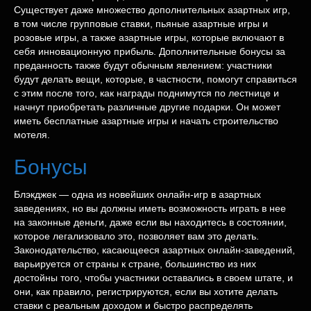
Существует даже множество дополнительных азартных игр,
в том числе групповые ставки, пьяные азартные игры и
розовые игры, а также азартные игры, которые включают в
себя инновационную прибыль. Дополнительные бонусы за
преданность также будут обычным явлением: участники
будут делать вещи, которые, в частности, помогут справиться
с этим после того, как награды поднимутся по лестнице и
начнут приобретать различные другие подарки. Он может
иметь бесплатные азартные игры и начать строительство
мотеля.
Бонусы
Блэкджек — одна из новейших онлайн-игр в азартных
заведениях, но вы должны иметь возможность играть в нее
на законные деньги, даже если вы находитесь в состоянии,
которое легализовало это, позволяет вам это делать.
Законодательство, касающееся азартных онлайн-заведений,
варьируется от страны к стране, большинство из них
достойны того, чтобы участники оставались в своем штате, и
они, как правило, регистрируются, если вы хотите делать
ставки с реальным доходом и быстро распределять