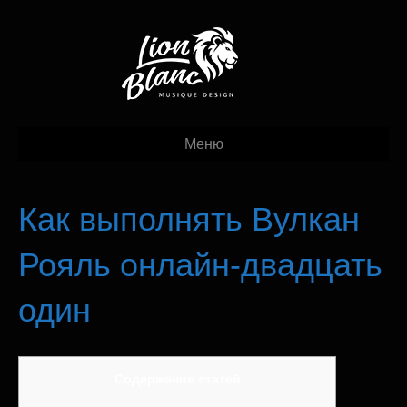
Меню
Как выполнять Вулкан
Рояль онлайн-двадцать
один
Содержание статей