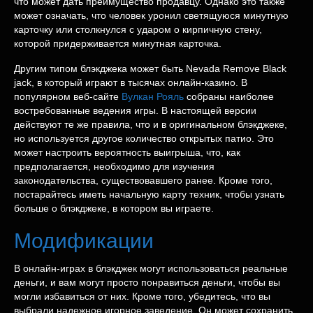
что может дать преимущество продавцу. Однако это также
может означать, что человек уронил светящуюся минутную
карточку или столкнулся с ударом о кирпичную стену,
которой придерживается минутная карточка.
Другим типом блэкджека может быть Nevada Remove Black
jack, в который играют в тысячах онлайн-казино. В
популярном веб-сайте
Вулкан Рояль
собраны наиболее
востребованные ведения игры. В настоящей версии
действуют те же правила, что и в оригинальном блэкджеке,
но используется другое количество открытых патио. Это
может настроить вероятность выигрыша, что, как
предполагается, необходимо для изучения
законодательства, существовавшего ранее. Кроме того,
постарайтесь иметь начальную карту техник, чтобы узнать
больше о блэкджеке, в котором вы играете.
Модификации
В онлайн-играх в блэкджек могут использоваться реальные
деньги, и вам могут просто понравиться деньги, чтобы вы
могли избавиться от них. Кроме того, убедитесь, что вы
выбрали надежное игорное заведение. Он может сохранить