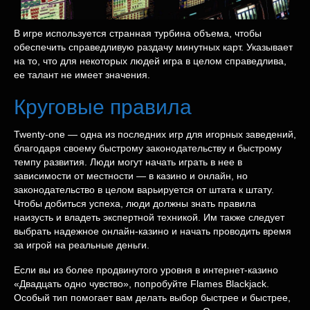
В игре используется странная турбина объема, чтобы
обеспечить справедливую раздачу минутных карт.
Указывает
на то, что для некоторых людей игра в целом справедлива,
ее талант не имеет значения.
Круговые правила
Twenty-one — одна из последних игр для игорных заведений,
благодаря своему быстрому законодательству и быстрому
темпу развития. Люди могут начать играть в нее в
зависимости от местности — в казино и онлайн, но
законодательство в целом варьируется от штата к штату.
Чтобы добиться успеха, люди должны знать правила
наизусть и владеть экспертной техникой. Им также следует
выбрать надежное онлайн-казино и начать проводить время
за игрой на реальные деньги.
Если вы из более продвинутого уровня в интернет-казино
«Двадцать одно чувство», попробуйте Flames Blackjack.
Особый тип помогает вам делать выбор быстрее и быстрее,