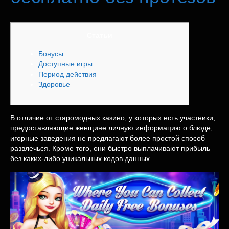
Статьи
Бонусы
Доступные игры
Период действия
Здоровье
В отличие от старомодных казино, у которых есть участники,
предоставляющие женщине личную информацию о блюде,
игорные заведения не предлагают более простой способ
развлечься. Кроме того, они быстро выплачивают прибыль
без каких-либо уникальных кодов данных.