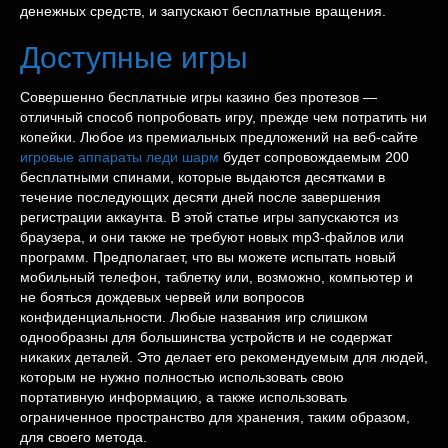
денежных средств, и запускают бесплатные вращения.
Доступные игры
Совершенно бесплатные игры казино без протезов —
отличный способ попробовать игру, прежде чем потратить ни
копейки. Любое из премиальных предложений на веб-сайте
игровые аппараты леди шарм
будет сопровождаемым 200
бесплатными спинами, которые выдаются десятками в
течение последующих десяти дней после завершения
регистрации аккаунта. В этой статье игры запускаются из
браузера, и они также не требуют новых mp3-файлов или
программ. Предполагает, что вы можете испытать новый
мобильный телефон, таблетку или, возможно, компьютер и
не бояться дождевых червей или вопросов
конфиденциальности. Любые названия игр слишком
однообразны для большинства устройств и не содержат
никаких деталей. Это делает его рекомендуемым для людей,
которым не нужно полностью использовать свою
портативную информацию, а также использовать
ограниченное пространство для хранения, таким образом,
для своего метода.