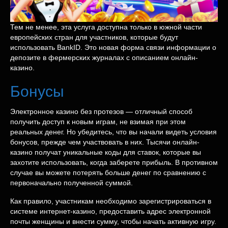
Тем не менее, эта услуга доступна только в южной части
европейских стран для участников, которые будут
использовать BankID.
Это новая форма связи информации о
депозите в фермерских журналах с описанием онлайн-
казино.
Бонусы
Электронное казино без протезов — отличный способ
получить доступ к новым играм, не взимая при этом
реальных денег. Но убедитесь, что вы начали видеть условия
бонусов, прежде чем участвовать в них. Тысячи онлайн-
казино получат уникальные коды для ставок, которые вы
захотите использовать, когда заберете прибыль. В противном
случае вы можете потерять больше денег по сравнению с
первоначально полученной суммой.
Как правило, участникам необходимо зарегистрироваться в
системе интернет-казино, предоставить адрес электронной
почты женщины и внести сумму, чтобы начать активную игру.