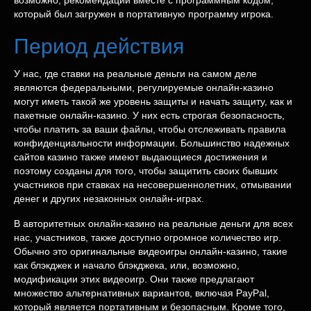
возможно, рекомендаций вместе с программным кодом,
который был загружен в портативную программу игрока.
Период действия
У нас, где ставки на реальные деньги на самом деле
являются федеральными, регулируемые онлайн-казино
могут иметь такой же уровень защиты и начать защиту, как и
пакетные онлайн-казино. У них есть строгая безопасность,
чтобы платить за ваши файлы, чтобы отслеживать правила
конфиденциальности информации. Большинство надежных
сайтов казино также имеют выдающиеся достижения и
поэтому созданы для того, чтобы защитить своих бывших
участников при ставках на несовершеннолетних, отмывании
денег и других незаконных онлайн-играх.
В авторитетных онлайн-казино на реальные деньги для всех
нас, участников, также доступно огромное количество игр.
Обычно это оригинальные видеоигры онлайн-казино, такие
как блэкджек и начало блэкджека, или, возможно,
модификации этих видеоигр. Они также предлагают
множество альтернативных вариантов, включая PayPal,
который является портативным и безопасным. Кроме того,