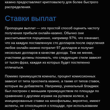
казино предоставляют криптовалюту для более быстрого
распределения.
Ставки выплат
Пропорции выплат — это простой способ оценить частоту
получения прибыли онлайн-казино. Обычно они
рассчитываются порционно, например 97%, что означает,
что на каждую поставленную сто долларов после округления
любое онлайн-казино потратит 97 долларов и получит
несколько долларов в качестве дохода. Тем не менее,
участники должны понимать, что следующие стили зависят
от тысяч фраз, каждая из которых будет постепенно
отличаться.
Помимо преимуществ комнаты, процент комиссионных
зависит от типа проспекта казино, а также от типов ставок,
которые вы добавляете. Например, уникальный блэкджек
был построен с меньшим преимуществом по площади по
сравнению с другими играми на рулевом колесе, а
инициированные ставки на кинофильмы, вероятно, имеют
аспекты, не относящиеся к площади, при использовании