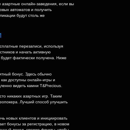
 азартные онлайн-заведения, если вы
ровых автоматов и получить
ликации будут столь же
и
есплатные перезаписи, используя
стников и начать активную
 будет фактически получена. Ниже
итный бонус. Здесь обычно
 как доступны онлайн-игры и
ленно видеть камни T&Precious.
то никаких азартных игр. Таким
деопокера. Лучший способ улучшить
чь новых клиентов и инициировать
ает бонусы за регистрацию, в новом
конный доход, свежие фрукты, чтобы