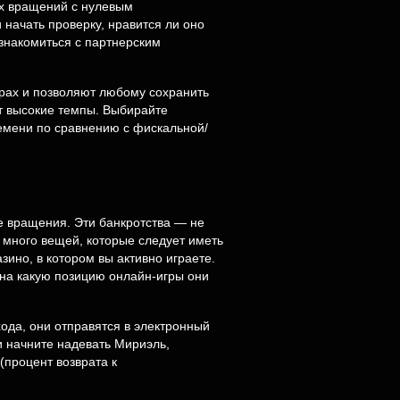
ых вращений с нулевым
начать проверку, нравится ли оно
знакомиться с партнерским
рах и позволяют любому сохранить
т высокие темпы. Выбирайте
емени по сравнению с фискальной/
 вращения. Эти банкротства — не
ь много вещей, которые следует иметь
зино, в котором вы активно играете.
 на какую позицию онлайн-игры они
ода, они отправятся в электронный
и начните надевать Мириэль,
(процент возврата к