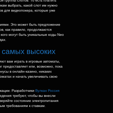
 группы слотов. То есть платить
икам выбрать, какой слот им нужно
в для видеопокера, которые уже
ниями. Это может быть предложение
ов, как правило, продолжаются
у кого могут быть уникальные коды Neo
дах.
о самых высоких
яют вам играть в игровые автоматы,
г предоставляет или, возможно, пока
нусы в онлайн-казино, никаких
матах и ​​начать увеличивать свою
икации. Разработчики
Вулкан Россия
едения требуют, чтобы вы внесли
оверяйте состояние электропитания
вым требованиям к ставкам.