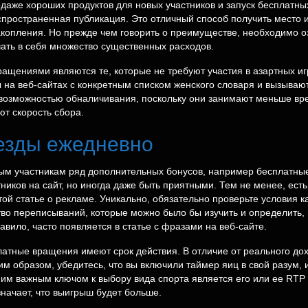
одаже хороших продуктов для новых участников и запуск бесплатн
ространенная публикация. Это отличный способ получить место и 
акопления. Но прежде чем говорить о преимуществе, необходимо о
чать в себя множество существенных расходов.
щениями являются те, которые не требуют участия в азартных иг
на веб-сайтах с конкретным списком женского словаря и вызываю
 возможностью обналичивания, поскольку они занимают меньше вр
т скорость сбора.
езды ежедневно
ым участникам ряд дополнительных бонусов, например бесплатные
ников на сайт, но иногда даже быть приятными. Тем не менее, ест
той статье о рекламе. Уникально, обязательно проверьте условия ка
во переписываний, которые можно было бы изучить и определить,
равило, часто появляется в статье с фразами на веб-сайте.
латные вращения имеют срок действия. В отличие от реального дох
м образом, убедитесь, что вы включили таймер яиц в свой разум, 
ним важным ключом к выбору вида спорта является его или ее RTP 
начает, что выигрыш будет больше.