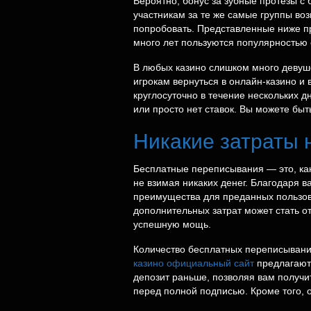
Вероятно, бонус за зубные протезы с
участникам за те же самые группы во
попробовать. Представленные ниже п
много лет пользуются популярностью 
В любых казино слишком много девуш
игрокам вернуться в онлайн-казино и
круглосуточно в течение нескольких дн
или просто нет ставок. Вы можете бы
Никакие затраты 
Бесплатные переписывания — это, как
не взимая никаких денег. Благодаря в
преимущества для преданных пользова
дополнительных затрат может стать о
успешную мощь.
Количество бесплатных переписывани
казино официальный сайт
предлагают 
депозит раньше, позволяя вам получит
перед полной подписью. Кроме того, 