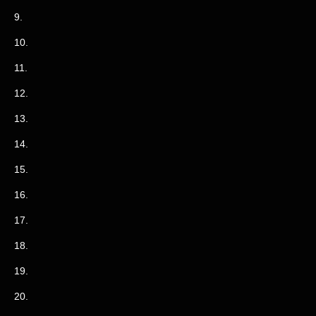
9.
10.
11.
12.
13.
14.
15.
16.
17.
18.
19.
20.