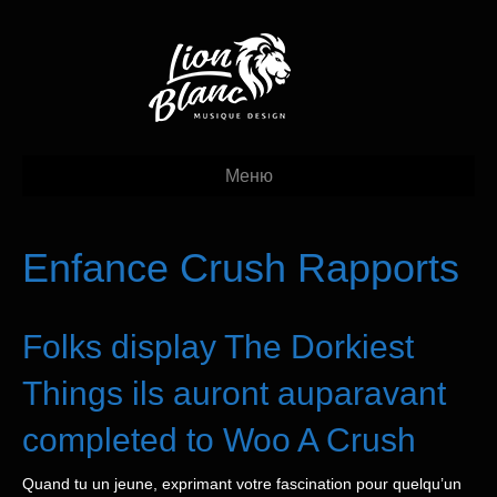
Меню
Enfance Crush Rapports
Folks display The Dorkiest
Things ils auront auparavant
completed to Woo A Crush
Quand tu un jeune, exprimant votre fascination pour quelqu’un