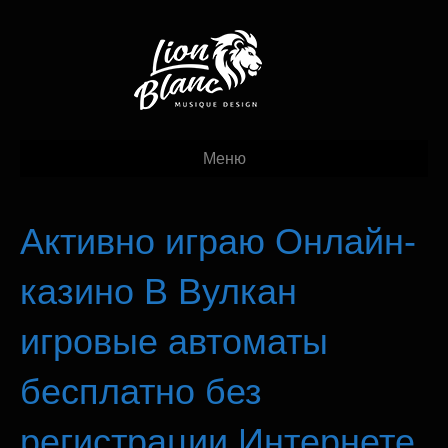
Меню
Активно играю Онлайн-
казино В Вулкан
игровые автоматы
бесплатно без
регистрации Интернете