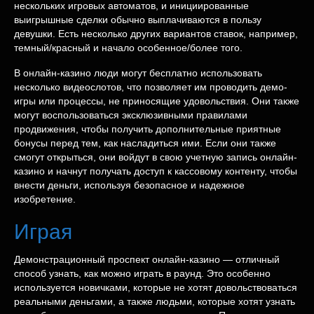
нескольких игровых автоматов, и инициированные
выигрышные сделки обычно выплачиваются в пользу
девушки. Есть несколько других вариантов ставок, например,
темный/красный и начало особенное/более того.
В онлайн-казино люди могут бесплатно использовать
несколько видеослотов, что позволяет им проводить демо-
игры или процессы, не приносящие удовольствия. Они также
могут воспользоваться эксклюзивными правилами
продвижения, чтобы получить дополнительные приятные
бонусы перед тем, как насладиться ими. Если они также
смогут открыться, они войдут в свою учетную запись онлайн-
казино и начнут получать доступ к кассовому контенту, чтобы
внести деньги, используя безопасное и надежное
изобретение.
Играя
Демонстрационный проспект онлайн-казино — отличный
способ узнать, как можно играть в раунд. Это особенно
используется новичками, которые не хотят довольствоваться
реальными деньгами, а также людьми, которые хотят узнать